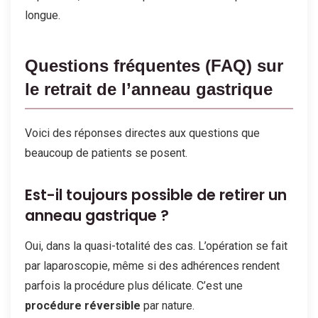
longue.
Questions fréquentes (FAQ) sur
le retrait de l’anneau gastrique
Voici des réponses directes aux questions que
beaucoup de patients se posent.
Est-il toujours possible de retirer un
anneau gastrique ?
Oui, dans la quasi-totalité des cas. L’opération se fait
par laparoscopie, même si des adhérences rendent
parfois la procédure plus délicate. C’est une
procédure réversible
par nature.