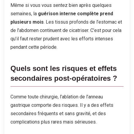
Même si vous vous sentez bien après quelques
semaines, la
guérison interne complète prend
plusieurs mois
. Les tissus profonds de l’estomac et
de l’abdomen continuent de cicatriser. C’est pour cela
qu’il faut rester prudent avec les efforts intenses
pendant cette période.
Quels sont les risques et effets
secondaires post-opératoires ?
Comme toute chirurgie, l’ablation de l’anneau
gastrique comporte des risques. Il y a des effets
secondaires fréquents et sans gravité, et des
complications plus rares mais sérieuses.