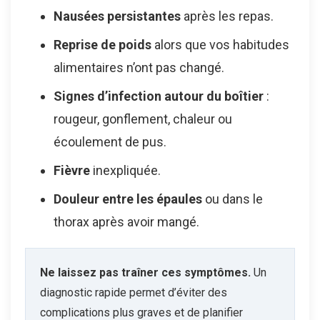
Nausées persistantes
après les repas.
Reprise de poids
alors que vos habitudes
alimentaires n’ont pas changé.
Signes d’infection autour du boîtier
:
rougeur, gonflement, chaleur ou
écoulement de pus.
Fièvre
inexpliquée.
Douleur entre les épaules
ou dans le
thorax après avoir mangé.
Ne laissez pas traîner ces symptômes.
Un
diagnostic rapide permet d’éviter des
complications plus graves et de planifier