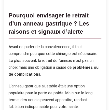
Pourquoi envisager le retrait
d’un anneau gastrique ? Les
raisons et signaux d’alerte
Avant de parler de la convalescence, il faut
comprendre pourquoi cette chirurgie est nécessaire.
Le plus souvent, le retrait de l’anneau n’est pas un
choix mais une obligation à cause de
problèmes ou
de complications
.
L’anneau gastrique ajustable était une option
populaire pour la perte de poids. Mais sur le long
terme, des soucis peuvent apparaître, rendant
l’ablation indispensable pour votre santé.