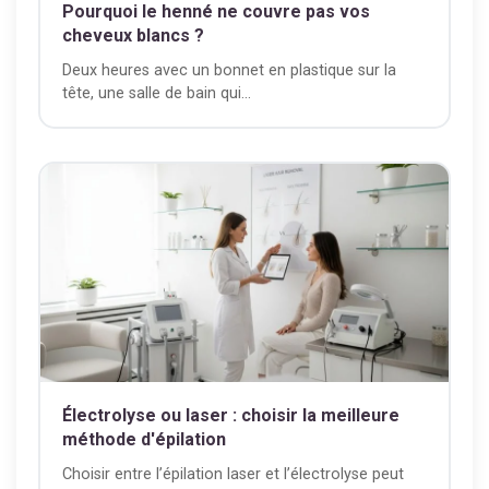
Pourquoi le henné ne couvre pas vos
cheveux blancs ?
Deux heures avec un bonnet en plastique sur la
tête, une salle de bain qui...
Électrolyse ou laser : choisir la meilleure
méthode d'épilation
Choisir entre l’épilation laser et l’électrolyse peut