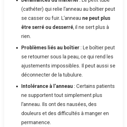
(cathéter) qui relie l’anneau au boîtier peut
se casser ou fuir. L’anneau
ne peut plus
être serré ou desserré
, il ne sert plus à
rien.
Problèmes liés au boîtier
: Le boîtier peut
se retourner sous la peau, ce qui rend les
ajustements impossibles. Il peut aussi se
déconnecter de la tubulure.
Intolérance à l’anneau
: Certains patients
ne supportent tout simplement plus
l’anneau. Ils ont des nausées, des
douleurs et des difficultés à manger en
permanence.