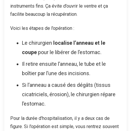
instruments fins. Ça évite d’ouvrir le ventre et ça
facilite beaucoup la récupération.
Voici les étapes de l’opération :
Le chirurgien
localise l’anneau et le
coupe
pour le libérer de l’estomac.
Il retire ensuite l’anneau, le tube et le
boîtier par l’une des incisions.
Si l’anneau a causé des dégâts (tissus
cicatriciels, érosion), le chirurgien répare
l’estomac.
Pour la durée d’hospitalisation, il y a deux cas de
figure. Si l’opération est simple, vous rentrez souvent