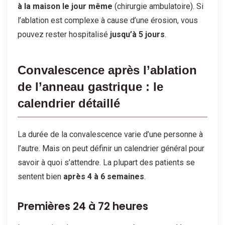
à la maison le jour même
(chirurgie ambulatoire). Si
l’ablation est complexe à cause d’une érosion, vous
pouvez rester hospitalisé
jusqu’à 5 jours
.
Convalescence après l’ablation
de l’anneau gastrique : le
calendrier détaillé
La durée de la convalescence varie d’une personne à
l’autre. Mais on peut définir un calendrier général pour
savoir à quoi s’attendre. La plupart des patients se
sentent bien
après 4 à 6 semaines
.
Premières 24 à 72 heures