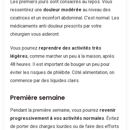
Les premiers jours sont consacrés au repos. Vous
ressentirez une
douleur modérée
au niveau des
cicatrices et un inconfort abdominal. C’est normal. Les
médicaments anti-douleur prescrits par votre
chirurgien vous aideront.
Vous pourrez
reprendre des activités très
légères
, comme marcher un peu à la maison, après
48 heures. Il est important de bouger un peu pour
éviter les risques de phlébite. Côté alimentation, on
commence par des liquides clairs.
Première semaine
Pendant la première semaine, vous pourrez
revenir
progressivement à vos activités normales
. Évitez
de porter des charges lourdes ou de faire des efforts