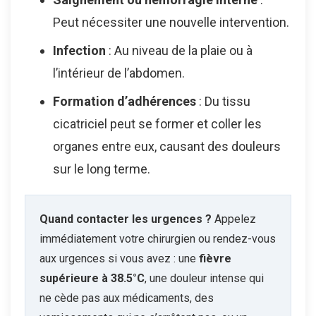
Peut nécessiter une nouvelle intervention.
Infection
: Au niveau de la plaie ou à
l’intérieur de l’abdomen.
Formation d’adhérences
: Du tissu
cicatriciel peut se former et coller les
organes entre eux, causant des douleurs
sur le long terme.
Quand contacter les urgences ?
Appelez
immédiatement votre chirurgien ou rendez-vous
aux urgences si vous avez : une
fièvre
supérieure à 38.5°C
, une douleur intense qui
ne cède pas aux médicaments, des