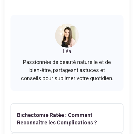
Léa
Passionnée de beauté naturelle et de
bien-être, partageant astuces et
conseils pour sublimer votre quotidien.
Bichectomie Ratée : Comment
Reconnaître les Complications ?