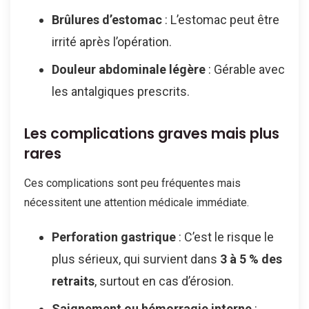
Brûlures d’estomac
: L’estomac peut être
irrité après l’opération.
Douleur abdominale légère
: Gérable avec
les antalgiques prescrits.
Les complications graves mais plus
rares
Ces complications sont peu fréquentes mais
nécessitent une attention médicale immédiate.
Perforation gastrique
: C’est le risque le
plus sérieux, qui survient dans
3 à 5 % des
retraits
, surtout en cas d’érosion.
Saignement ou hémorragie interne
: