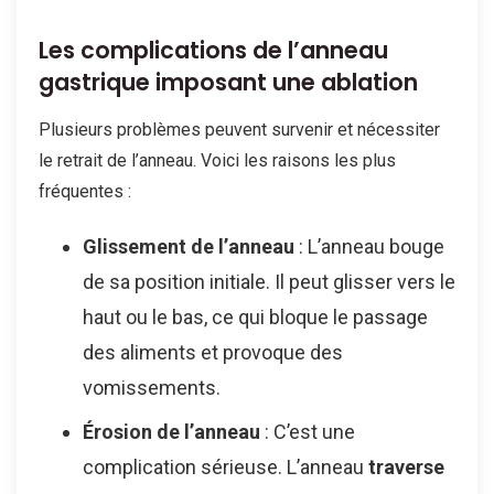
Les complications de l’anneau
gastrique imposant une ablation
Plusieurs problèmes peuvent survenir et nécessiter
le retrait de l’anneau. Voici les raisons les plus
fréquentes :
Glissement de l’anneau
: L’anneau bouge
de sa position initiale. Il peut glisser vers le
haut ou le bas, ce qui bloque le passage
des aliments et provoque des
vomissements.
Érosion de l’anneau
: C’est une
complication sérieuse. L’anneau
traverse