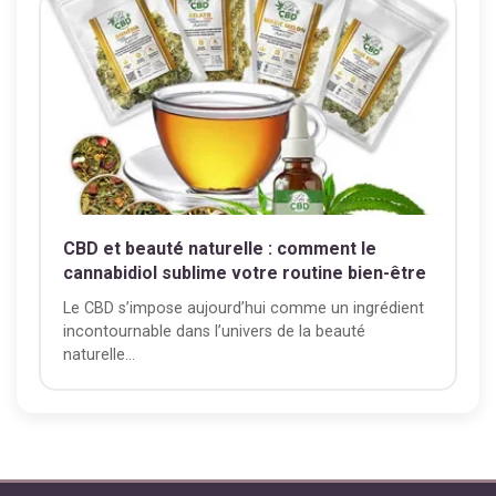
CBD et beauté naturelle : comment le
cannabidiol sublime votre routine bien-être
Le CBD s’impose aujourd’hui comme un ingrédient
incontournable dans l’univers de la beauté
naturelle...