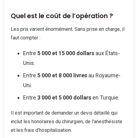
Quel est le coût de l’opération ?
Les prix varient énormément. Sans prise en charge, il
faut compter :
Entre
5 000 et 15 000 dollars
aux États-
Unis.
Entre
5 000 et 8 000 livres
au Royaume-
Uni.
Entre
3 000 et 5 000 dollars
en Turquie.
Il est important de demander un devis détaillé qui
inclut les honoraires du chirurgien, de l’anesthésiste
et les frais d’hospitalisation.