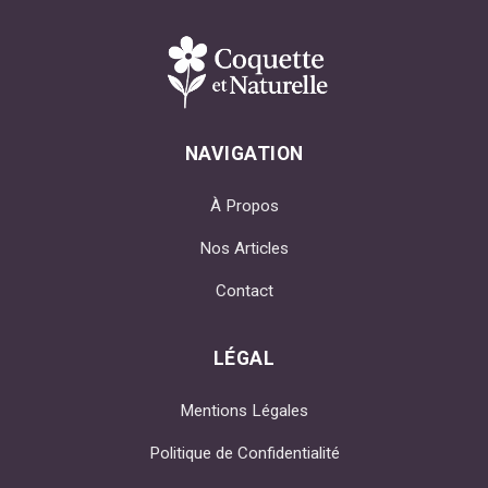
NAVIGATION
À Propos
Nos Articles
Contact
LÉGAL
Mentions Légales
Politique de Confidentialité