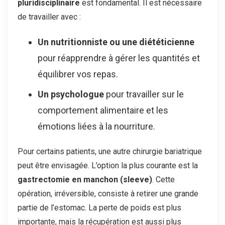
pluridisciplinaire
est fondamental. Il est nécessaire
de travailler avec :
Un nutritionniste ou une diététicienne
pour réapprendre à gérer les quantités et
équilibrer vos repas.
Un psychologue
pour travailler sur le
comportement alimentaire et les
émotions liées à la nourriture.
Pour certains patients, une autre chirurgie bariatrique
peut être envisagée. L’option la plus courante est la
gastrectomie en manchon (sleeve)
. Cette
opération, irréversible, consiste à retirer une grande
partie de l’estomac. La perte de poids est plus
importante, mais la récupération est aussi plus