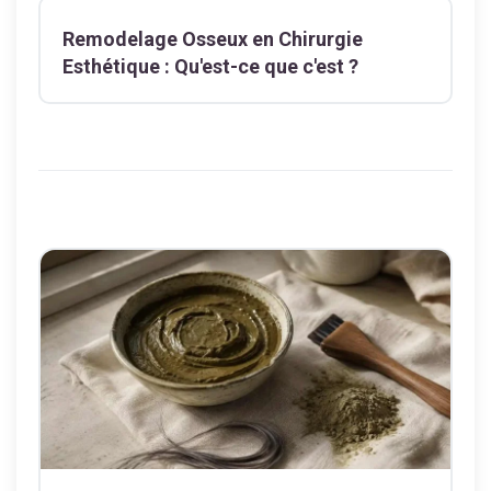
Remodelage Osseux en Chirurgie
Esthétique : Qu'est-ce que c'est ?