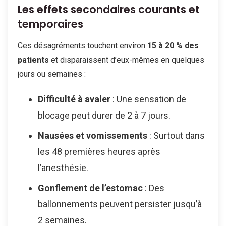
Les effets secondaires courants et
temporaires
Ces désagréments touchent environ
15 à 20 % des
patients
et disparaissent d’eux-mêmes en quelques
jours ou semaines :
Difficulté à avaler
: Une sensation de
blocage peut durer de 2 à 7 jours.
Nausées et vomissements
: Surtout dans
les 48 premières heures après
l’anesthésie.
Gonflement de l’estomac
: Des
ballonnements peuvent persister jusqu’à
2 semaines.