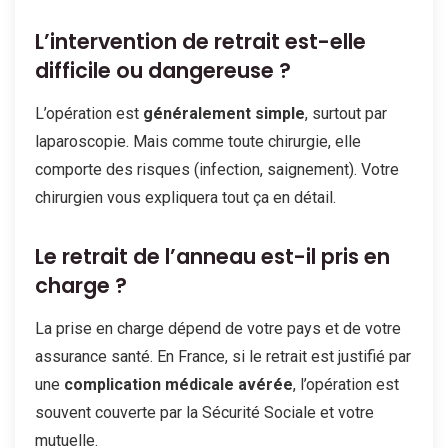
L’intervention de retrait est-elle
difficile ou dangereuse ?
L’opération est
généralement simple
, surtout par
laparoscopie. Mais comme toute chirurgie, elle
comporte des risques (infection, saignement). Votre
chirurgien vous expliquera tout ça en détail.
Le retrait de l’anneau est-il pris en
charge ?
La prise en charge dépend de votre pays et de votre
assurance santé. En France, si le retrait est justifié par
une
complication médicale avérée
, l’opération est
souvent couverte par la Sécurité Sociale et votre
mutuelle.