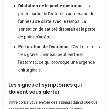
Dilatation de la poche gastrique
: La
petite partie de l’estomac au-dessus de
l’anneau se dilate avec le temps. La
sensation de satiété disparaît et la perte
de poids s’arrête.
Perforation de l’estomac
: C’est rare mais
très grave. L’anneau peut perforer
l’estomac, ce qui provoque une urgence
chirurgicale.
Les signes et symptômes qui
doivent vous alerter
Votre corps vous envoie des signaux quand quelque