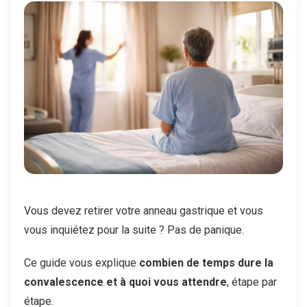
Vous devez retirer votre anneau gastrique et vous
vous inquiétez pour la suite ? Pas de panique.
Ce guide vous explique
combien de temps dure la
convalescence et à quoi vous attendre
, étape par
étape.