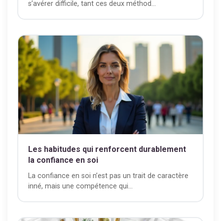
s’avérer difficile, tant ces deux méthod...
Les habitudes qui renforcent durablement
la confiance en soi
La confiance en soi n’est pas un trait de caractère
inné, mais une compétence qui...