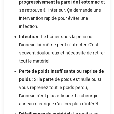
progressivement la paroi de l’estomac
et
se retrouve à l’intérieur. Ça demande une
intervention rapide pour éviter une
infection.
Infection
: Le boîtier sous la peau ou
l’anneau lui-même peut s’infecter. C’est
souvent douloureux et nécessite de retirer
tout le matériel.
Perte de poids insuffisante ou reprise de
poids
: Si la perte de poids est nulle ou si
vous reprenez tout le poids perdu,
l’anneau n’est plus efficace. La chirurgie
anneau gastrique n’a alors plus d’intérêt.
Défaillances du matériel
: Le petit tube