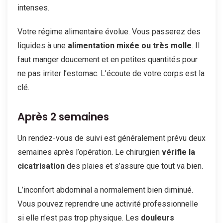
intenses.
Votre régime alimentaire évolue. Vous passerez des
liquides à une
alimentation mixée ou très molle
. Il
faut manger doucement et en petites quantités pour
ne pas irriter l’estomac. L’écoute de votre corps est la
clé.
Après 2 semaines
Un rendez-vous de suivi est généralement prévu deux
semaines après l’opération. Le chirurgien
vérifie la
cicatrisation
des plaies et s’assure que tout va bien.
L’inconfort abdominal a normalement bien diminué.
Vous pouvez reprendre une activité professionnelle
si elle n’est pas trop physique. Les
douleurs