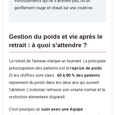
vomissements qui ne s’arrêtent pas, ou un
gonflement rouge et chaud sur une cicatrice.
Gestion du poids et vie après le
retrait : à quoi s’attendre ?
Le retrait de l’anneau marque un tournant. La principale
préoccupation des patients est la
reprise de poids
.
Et les chiffres sont clairs :
60 à 80 % des patients
reprennent du poids dans les deux ans qui suivent
l’ablation. L’estomac retrouve son volume normal et la
restriction alimentaire disparaît.
C’est pourquoi un
suivi avec une équipe