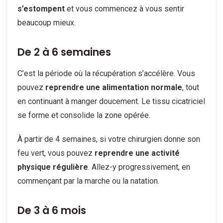
s’estompent
et vous commencez à vous sentir
beaucoup mieux.
De 2 à 6 semaines
C’est la période où la récupération s’accélère. Vous
pouvez
reprendre une alimentation normale
, tout
en continuant à manger doucement. Le tissu cicatriciel
se forme et consolide la zone opérée.
À partir de 4 semaines, si votre chirurgien donne son
feu vert, vous pouvez
reprendre une activité
physique régulière
. Allez-y progressivement, en
commençant par la marche ou la natation.
De 3 à 6 mois